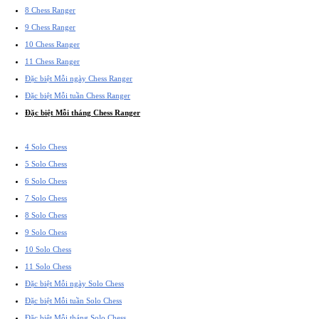
8 Chess Ranger
9 Chess Ranger
10 Chess Ranger
11 Chess Ranger
Đặc biệt Mỗi ngày Chess Ranger
Đặc biệt Mỗi tuần Chess Ranger
Đặc biệt Mỗi tháng Chess Ranger
4 Solo Chess
5 Solo Chess
6 Solo Chess
7 Solo Chess
8 Solo Chess
9 Solo Chess
10 Solo Chess
11 Solo Chess
Đặc biệt Mỗi ngày Solo Chess
Đặc biệt Mỗi tuần Solo Chess
Đặc biệt Mỗi tháng Solo Chess