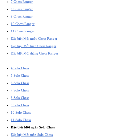
7 Chess Ranger
8 Chess Ranger
9 Chess Ranger
10 Chess Ranger
11 Chess Ranger
Đặc biệt Mỗi ngày Chess Ranger
Đặc biệt Mỗi tuần Chess Ranger
Đặc biệt Mỗi tháng Chess Ranger
4 Solo Chess
5 Solo Chess
6 Solo Chess
7 Solo Chess
8 Solo Chess
9 Solo Chess
10 Solo Chess
11 Solo Chess
Đặc biệt Mỗi ngày Solo Chess
Đặc biệt Mỗi tuần Solo Chess