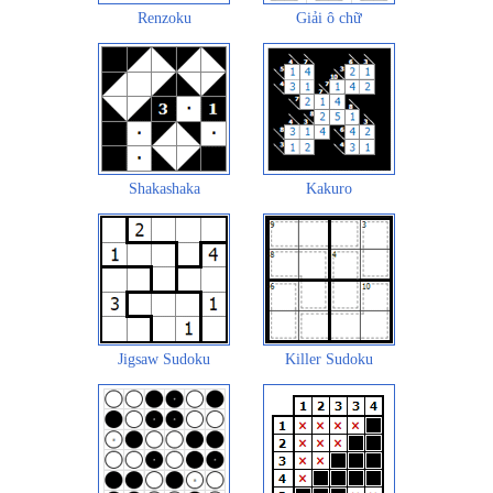
Renzoku
Giải ô chữ
Shakashaka
Kakuro
Jigsaw Sudoku
Killer Sudoku