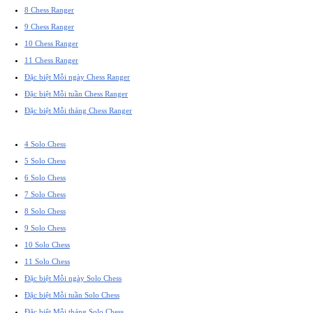
8 Chess Ranger
9 Chess Ranger
10 Chess Ranger
11 Chess Ranger
Đặc biệt Mỗi ngày Chess Ranger
Đặc biệt Mỗi tuần Chess Ranger
Đặc biệt Mỗi tháng Chess Ranger
4 Solo Chess
5 Solo Chess
6 Solo Chess
7 Solo Chess
8 Solo Chess
9 Solo Chess
10 Solo Chess
11 Solo Chess
Đặc biệt Mỗi ngày Solo Chess
Đặc biệt Mỗi tuần Solo Chess
Đặc biệt Mỗi tháng Solo Chess