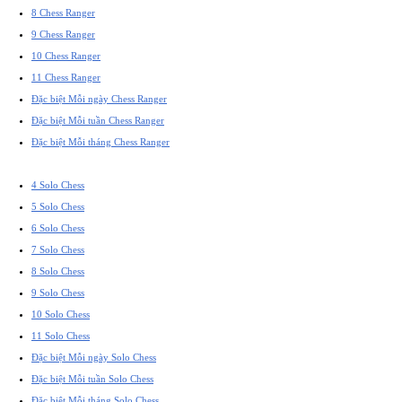
8 Chess Ranger
9 Chess Ranger
10 Chess Ranger
11 Chess Ranger
Đặc biệt Mỗi ngày Chess Ranger
Đặc biệt Mỗi tuần Chess Ranger
Đặc biệt Mỗi tháng Chess Ranger
4 Solo Chess
5 Solo Chess
6 Solo Chess
7 Solo Chess
8 Solo Chess
9 Solo Chess
10 Solo Chess
11 Solo Chess
Đặc biệt Mỗi ngày Solo Chess
Đặc biệt Mỗi tuần Solo Chess
Đặc biệt Mỗi tháng Solo Chess