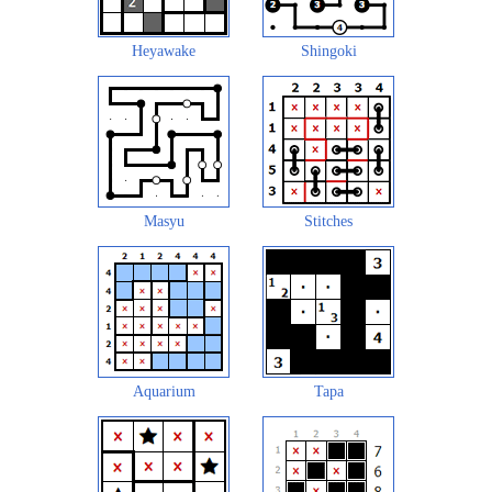
Heyawake
Shingoki
Masyu
Stitches
Aquarium
Tapa