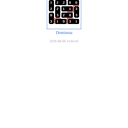
Dominosa
2026-08-06 14:04:45