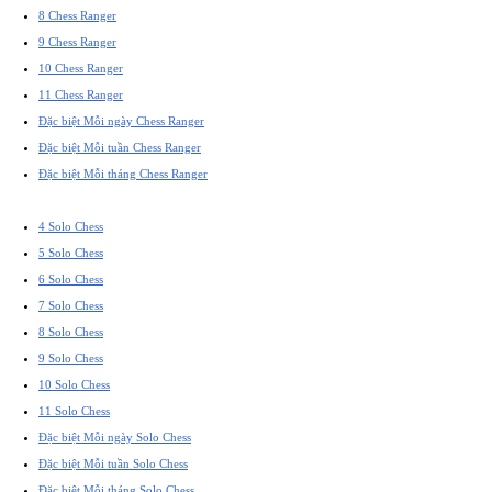
8 Chess Ranger
9 Chess Ranger
10 Chess Ranger
11 Chess Ranger
Đặc biệt Mỗi ngày Chess Ranger
Đặc biệt Mỗi tuần Chess Ranger
Đặc biệt Mỗi tháng Chess Ranger
4 Solo Chess
5 Solo Chess
6 Solo Chess
7 Solo Chess
8 Solo Chess
9 Solo Chess
10 Solo Chess
11 Solo Chess
Đặc biệt Mỗi ngày Solo Chess
Đặc biệt Mỗi tuần Solo Chess
Đặc biệt Mỗi tháng Solo Chess