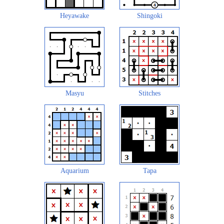
Heyawake
Shingoki
Masyu
Stitches
Aquarium
Tapa