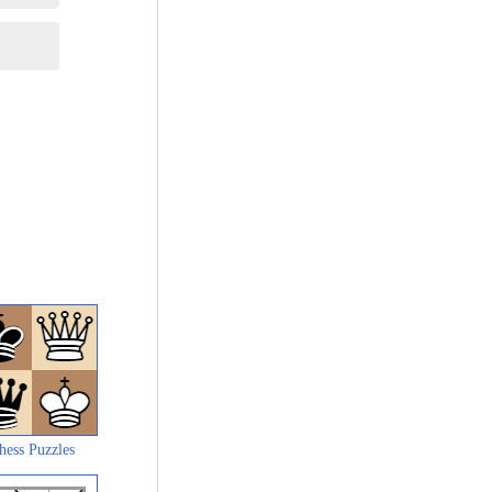
hess Puzzles