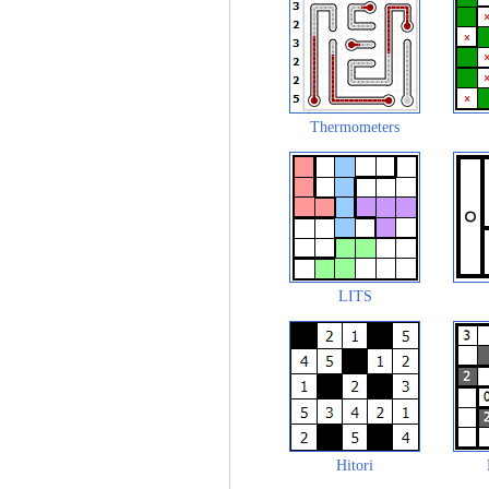
Thermometers
LITS
Hitori