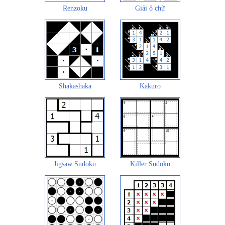
Renzoku
Giải ô chữ
Shakashaka
Kakuro
Jigsaw Sudoku
Killer Sudoku