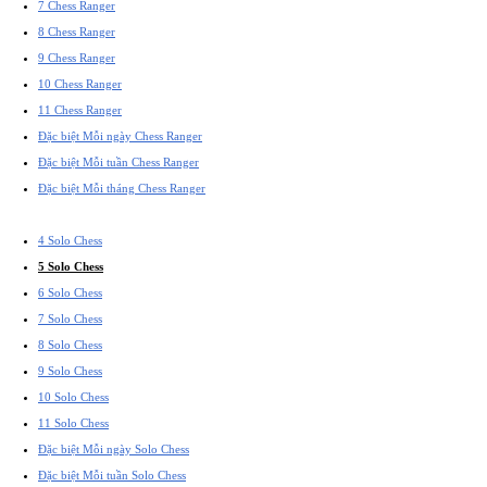
7 Chess Ranger
8 Chess Ranger
9 Chess Ranger
10 Chess Ranger
11 Chess Ranger
Đặc biệt Mỗi ngày Chess Ranger
Đặc biệt Mỗi tuần Chess Ranger
Đặc biệt Mỗi tháng Chess Ranger
4 Solo Chess
5 Solo Chess
6 Solo Chess
7 Solo Chess
8 Solo Chess
9 Solo Chess
10 Solo Chess
11 Solo Chess
Đặc biệt Mỗi ngày Solo Chess
Đặc biệt Mỗi tuần Solo Chess